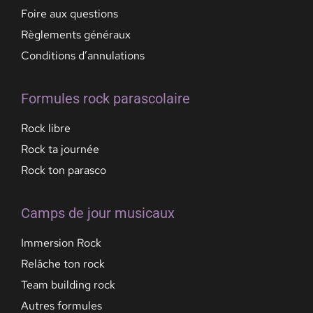
Foire aux questions
Règlements généraux
Conditions d’annulations
Formules rock parascolaire
Rock libre
Rock ta journée
Rock ton parasco
Camps de jour musicaux
Immersion Rock
Relâche ton rock
Team building rock
Autres formules