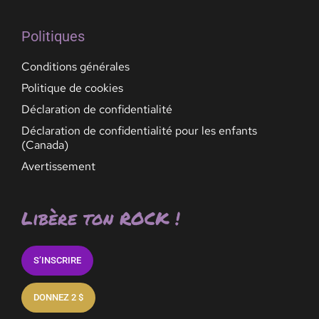
Politiques
Conditions générales
Politique de cookies
Déclaration de confidentialité
Déclaration de confidentialité pour les enfants
(Canada)
Avertissement
Libère ton ROCK !
S’INSCRIRE
DONNEZ 2 $