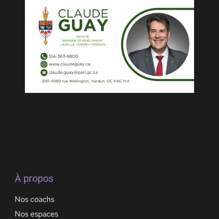
À propos
Nos coachs
Nos espaces