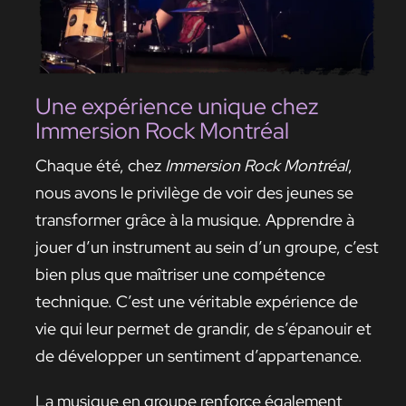
Une expérience unique chez
Immersion Rock Montréal
Chaque été, chez
Immersion Rock Montréal
,
nous avons le privilège de voir des jeunes se
transformer grâce à la musique. Apprendre à
jouer d’un instrument au sein d’un groupe, c’est
bien plus que maîtriser une compétence
technique. C’est une véritable expérience de
vie qui leur permet de grandir, de s’épanouir et
de développer un sentiment d’appartenance.
La musique en groupe renforce également