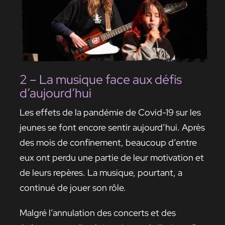
2 – La musique face aux défis
d’aujourd’hui
Les effets de la pandémie de Covid-19 sur les
jeunes se font encore sentir aujourd’hui. Après
des mois de confinement, beaucoup d’entre
eux ont perdu une partie de leur motivation et
de leurs repères. La musique, pourtant, a
continué de jouer son rôle.
Malgré l’annulation des concerts et des