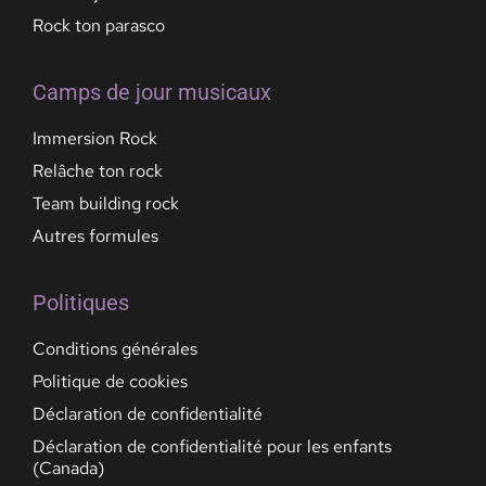
Rock ton parasco
Camps de jour musicaux
Immersion Rock
Relâche ton rock
Team building rock
Autres formules
Politiques
Conditions générales
Politique de cookies
Déclaration de confidentialité
Déclaration de confidentialité pour les enfants
(Canada)