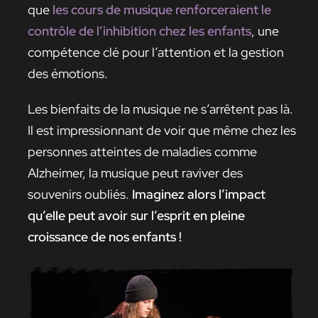
que
les cours de musique renforceraient le
contrôle de l’inhibition chez les enfants
, une
compétence clé pour l’attention et la gestion
des émotions.
Les bienfaits de la musique ne s’arrêtent pas là.
Il est impressionnant de voir que même chez les
personnes atteintes de maladies comme
Alzheimer, la musique peut raviver des
souvenirs oubliés.
Imaginez alors l’impact
qu’elle peut avoir sur l’esprit en pleine
croissance de nos enfants !