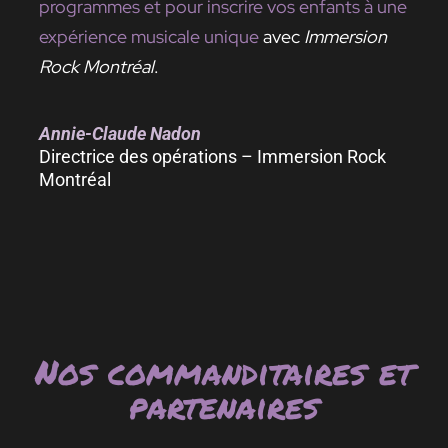
programmes et pour inscrire vos enfants à une
expérience musicale unique
avec
Immersion
Rock Montréal
.
Annie-Claude Nadon
Directrice des opérations – Immersion Rock
Montréal
Nos commanditaires et
partenaires