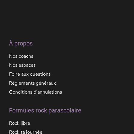
À propos
Nos coachs
Nos espaces
Foire aux questions
Règlements généraux
Conditions d’annulations
Formules rock parascolaire
Rock libre
Rock ta journée