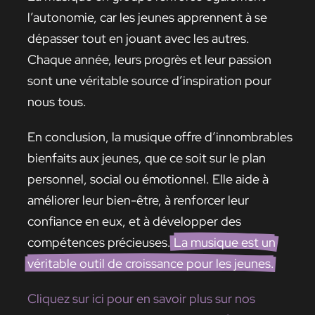
l’autonomie, car les jeunes apprennent à se
dépasser tout en jouant avec les autres.
Chaque année, leurs progrès et leur passion
sont une véritable source d’inspiration pour
nous tous.
En conclusion, la musique offre d’innombrables
bienfaits aux jeunes, que ce soit sur le plan
personnel, social ou émotionnel. Elle aide à
améliorer leur bien-être, à renforcer leur
confiance en eux, et à développer des
compétences précieuses.
La musique est un
véritable outil de croissance pour les jeunes.
Cliquez sur ici pour en savoir plus sur nos