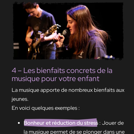
4 – Les bienfaits concrets de la
musique pour votre enfant
La musique apporte de nombreux bienfaits aux
jeunes.
En voici quelques exemples :
Bonheur et réduction du stress
: Jouer de
la musique permet de se plonger dans une