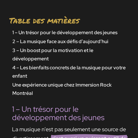
Table des matières
1 – Un trésor pour le développement des jeunes
2 – La musique face aux défis d’aujourd’hui
3 – Un boost pour la motivation et le
développement
4 – Les bienfaits concrets de la musique pour votre
enfant
Une expérience unique chez Immersion Rock
Montréal
1 – Un trésor pour le
développement des jeunes
La musique n’est pas seulement une source de