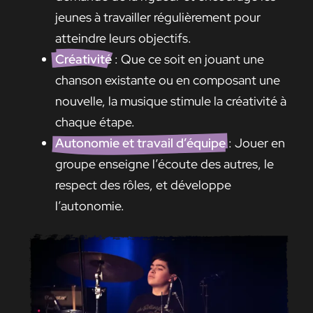
jeunes à travailler régulièrement pour
atteindre leurs objectifs.
Créativité
: Que ce soit en jouant une
chanson existante ou en composant une
nouvelle, la musique stimule la créativité à
chaque étape.
Autonomie et travail d’équipe
: Jouer en
groupe enseigne l’écoute des autres, le
respect des rôles, et développe
l’autonomie.